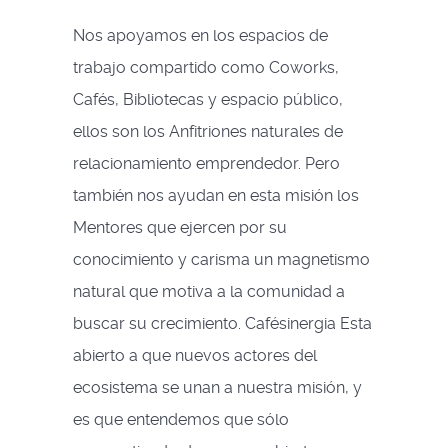
Nos apoyamos en los espacios de
trabajo compartido como Coworks,
Cafés, Bibliotecas y espacio público,
ellos son los Anfitriones naturales de
relacionamiento emprendedor. Pero
también nos ayudan en esta misión los
Mentores que ejercen por su
conocimiento y carisma un magnetismo
natural que motiva a la comunidad a
buscar su crecimiento. Cafésinergia Esta
abierto a que nuevos actores del
ecosistema se unan a nuestra misión, y
es que entendemos que sólo