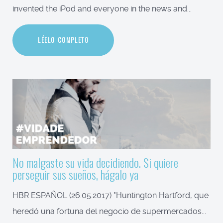
invented the iPod and everyone in the news and...
LÉELO COMPLETO
No malgaste su vida decidiendo. Si quiere
perseguir sus sueños, hágalo ya
HBR ESPAÑOL (26.05.2017) "Huntington Hartford, que
heredó una fortuna del negocio de supermercados...