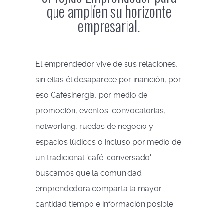
que amplíen su horizonte
empresarial.
El emprendedor vive de sus relaciones,
sin ellas él desaparece por inanición, por
eso Cafésinergia, por medio de
promoción, eventos, convocatorias,
networking, ruedas de negocio y
espacios lúdicos o incluso por medio de
un tradicional 'café-conversado'
buscamos que la comunidad
emprendedora comparta la mayor
cantidad tiempo e información posible.