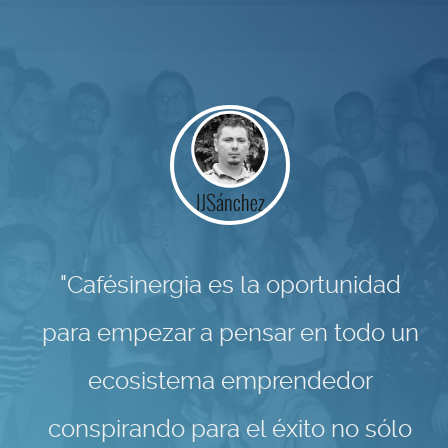
"Cafésinergia es la oportunidad
para empezar a pensar en todo un
ecosistema emprendedor
conspirando para el éxito no sólo