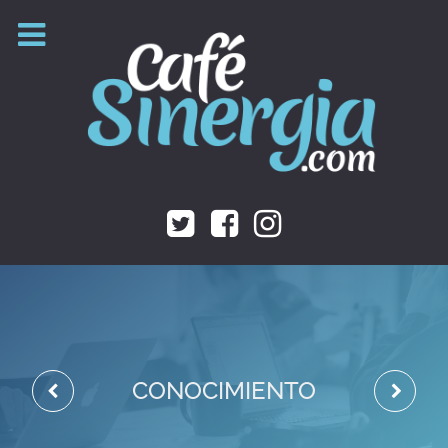
CONOCIMIENTO