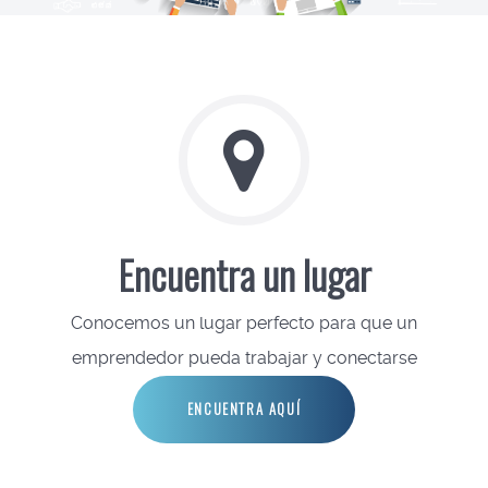
Encuentra un lugar
Conocemos un lugar perfecto para que un
emprendedor pueda trabajar y conectarse
ENCUENTRA AQUÍ