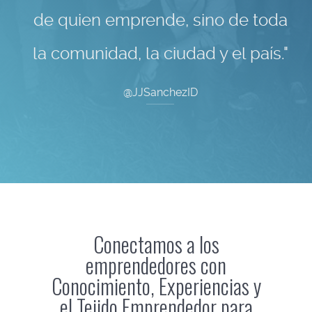
de quien emprende, sino de toda
la comunidad, la ciudad y el país."
@JJSanchezID
Conectamos a los
emprendedores con
Conocimiento, Experiencias y
el Tejido Emprendedor para