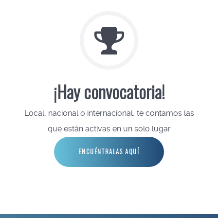
¡Hay convocatoria!
Local, nacional o internacional, te contamos las
que están activas en un solo lugar
ENCUÉNTRALAS AQUÍ