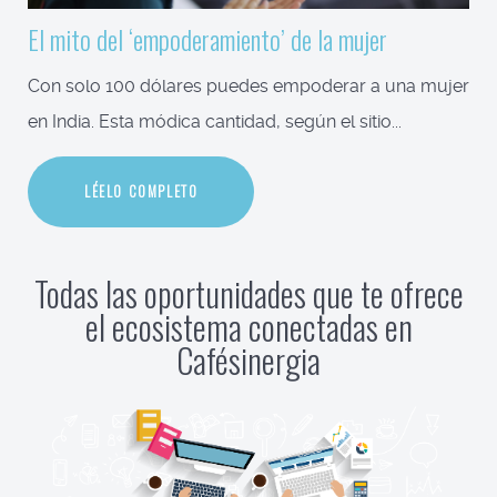
El mito del ‘empoderamiento’ de la mujer
Con solo 100 dólares puedes empoderar a una mujer
en India. Esta módica cantidad, según el sitio...
LÉELO COMPLETO
Todas las oportunidades que te ofrece
el ecosistema conectadas en
Cafésinergia