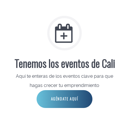
Tenemos los eventos de Cali
Aquí te enteras de los eventos clave para que
hagas crecer tu emprendimiento
AGÉNDATE AQUÍ